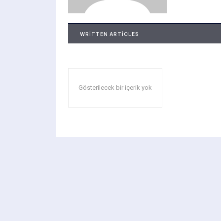
WRITTEN ARTICLES
Gösterilecek bir içerik yok