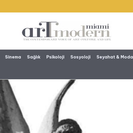
Sinema
Sağlık
Psikoloji
Sosyoloji
Seyahat & Mod