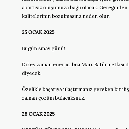
abartısız oluşumuza bağlı olacak. Gereğinden 
kalitelerinin bozulmasına neden olur.
25 OCAK 2025
Bugün sınav günü!
Dikey zaman enerjisi bizi Mars Satürn etkisi 
diyecek.
Özelikle başarıya ulaştırmanız gereken bir ili
zaman çözüm bulacaksınız.
26 OCAK 2025