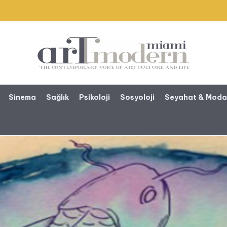
Sinema
Sağlık
Psikoloji
Sosyoloji
Seyahat & Mod