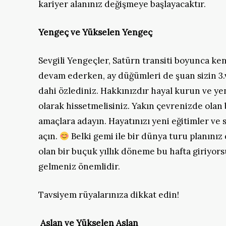
kariyer alanınız değişmeye başlayacaktır.
Yengeç ve Yükselen Yengeç
Sevgili Yengeçler, Satürn transiti boyunca 
devam ederken, ay düğümleri de şuan sizin 3.
dahi özlediniz. Hakkınızdır hayal kurun ve ye
olarak hissetmelisiniz. Yakın çevrenizde olan
amaçlara adayın. Hayatınızı yeni eğitimler ve 
açın.
Belki gemi ile bir dünya turu planınız
olan bir buçuk yıllık döneme bu hafta giriyors
gelmeniz önemlidir.
Tavsiyem rüyalarınıza dikkat edin!
Aslan ve Yükselen Aslan