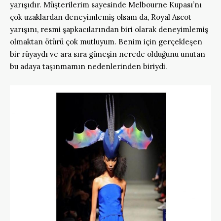
yarışıdır. Müşterilerim sayesinde Melbourne Kupası’nı
çok uzaklardan deneyimlemiş olsam da, Royal Ascot
yarışını, resmi şapkacılarından biri olarak deneyimlemiş
olmaktan ötürü çok mutluyum. Benim için gerçekleşen
bir rüyaydı ve ara sıra güneşin nerede olduğunu unutan
bu adaya taşınmamın nedenlerinden biriydi.