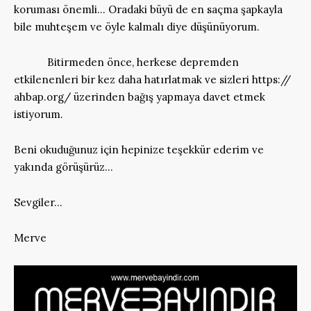
koruması önemli… Oradaki büyü de en saçma şapkayla
bile muhteşem ve öyle kalmalı diye düşünüyorum.
Bitirmeden önce, herkese depremden
etkilenenleri bir kez daha hatırlatmak ve sizleri https://
ahbap.org/ üzerinden bağış yapmaya davet etmek
istiyorum.
Beni okuduğunuz için hepinize teşekkür ederim ve
yakında görüşürüz…
Sevgiler…
Merve