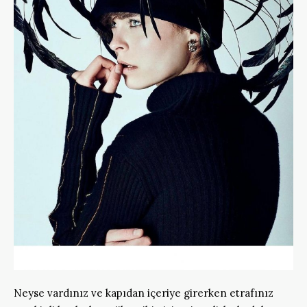
Neyse vardınız ve kapıdan içeriye girerken etrafınız