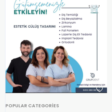
POPULAR CATEGORIES