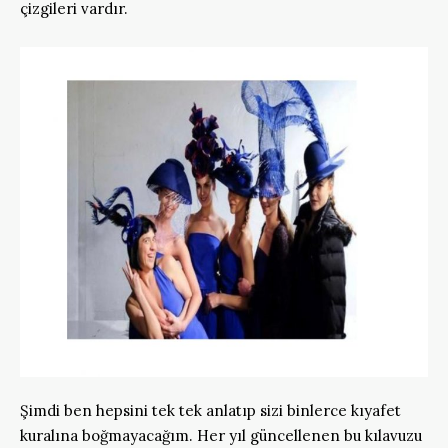
çizgileri vardır.
Şimdi ben hepsini tek tek anlatıp sizi binlerce kıyafet
kuralına boğmayacağım. Her yıl güncellenen bu kılavuzu