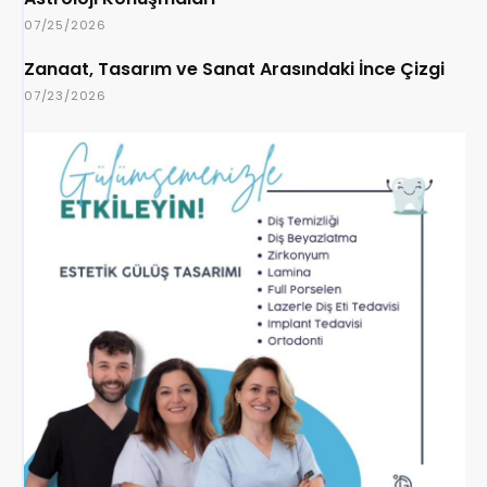
07/25/2026
Zanaat, Tasarım ve Sanat Arasındaki İnce Çizgi
07/23/2026