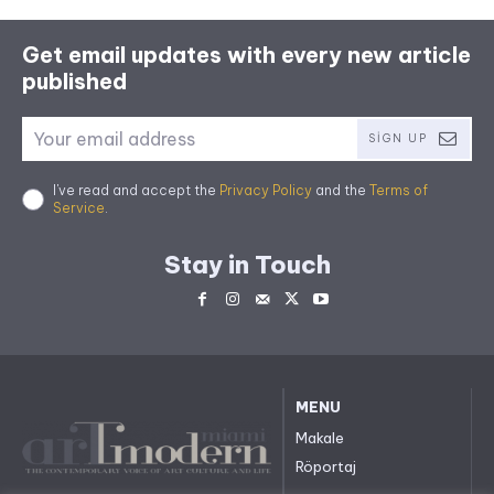
Get email updates with every new article
published
SIGN UP
I've read and accept the
Privacy Policy
and the
Terms of
Service
.
Stay in Touch
MENU
Makale
Röportaj