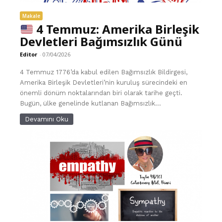
Makale
4 Temmuz: Amerika Birleşik
Devletleri Bağımsızlık Günü
Editor
-
07/04/2026
4 Temmuz 1776’da kabul edilen Bağımsızlık Bildirgesi,
Amerika Birleşik Devletleri’nin kuruluş sürecindeki en
önemli dönüm noktalarından biri olarak tarihe geçti.
Bugün, ülke genelinde kutlanan Bağımsızlık...
Devamını Oku