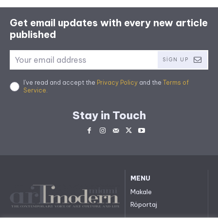
Get email updates with every new article
published
SIGN UP
I've read and accept the
Privacy Policy
and the
Terms of
Service
.
Stay in Touch
MENU
Makale
Röportaj