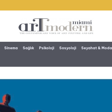
Sinema
Sağlık
Psikoloji
Sosyoloji
Seyahat & Mod