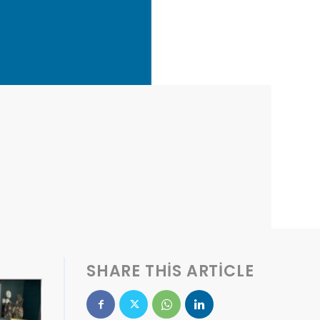
SHARE THIS ARTICLE