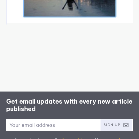
Get email updates with every new article
published
SIGN UP