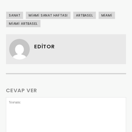
SANAT
MIAMI SANAT HAFTASI
ARTBASEL
MIAMI
MIAMI ARTBASEL
EDITOR
CEVAP VER